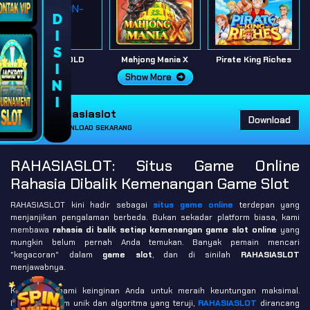
KLIK DISINI
XELAYA GOLD
Mahjong Mania X
Pirate King Riches
Show More
rahasiaslot
Download
DOWNLOAD SEKARANG
RAHASIASLOT: Situs Game Online
Rahasia Dibalik Kemenangan Game Slot
RAHASIASLOT kini hadir sebagai
situs game online
terdepan yang
menjanjikan pengalaman berbeda. Bukan sekadar platform biasa, kami
membawa
rahasia di balik setiap kemenangan game slot online
yang
mungkin belum pernah Anda temukan. Banyak pemain mencari
"kegacoran" dalam
game slot
, dan di sinilah
RAHASIASLOT
menjawabnya.
Kami memahami keinginan Anda untuk meraih keuntungan maksimal.
Dengan sistem unik dan algoritma yang teruji,
RAHASIASLOT
dirancang