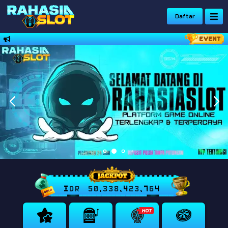
Daftar
IDR
50,338,423,821